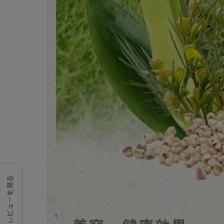
レビューを見る