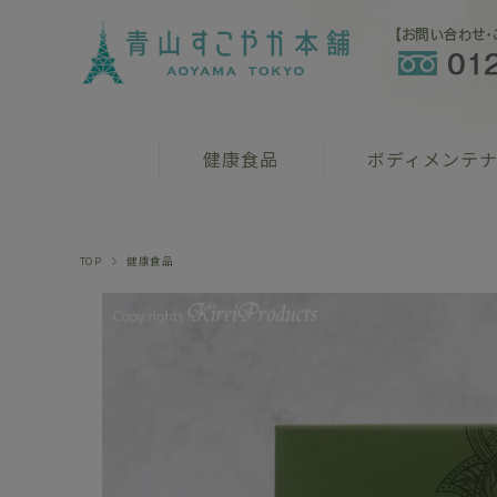
健康食品
ボディメンテ
TOP
健康食品