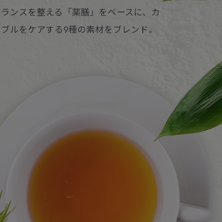
バランスを整える「薬膳」をベースに、カ
ブルをケアする9種の素材をブレンド。