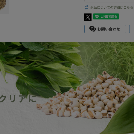
返品についての詳細はこちら
クリアに