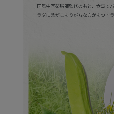
国際中医薬膳師監修のもと、食事で
ラダに熱がこもりがちな方がもつトラ