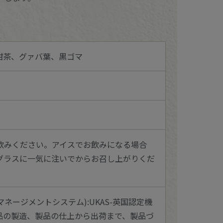
甜茶、グァバ葉、黒ゴマ
お飲みください。アイスでお飲みになる場合
グラスに一気に注いでからお召し上がりくだ
マネージメントシステム):UKAS-英国認定機
品の製造、製品の仕上から出荷まで、製品づ