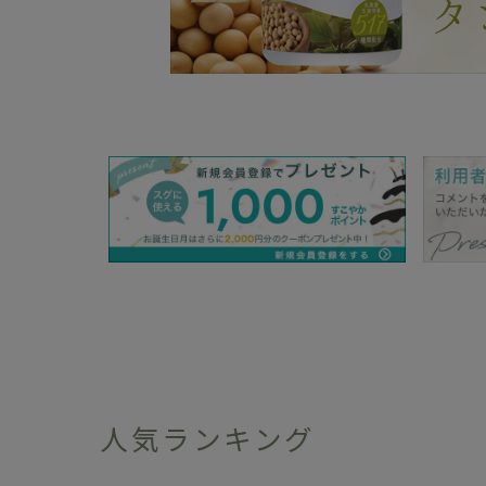
人気ランキング