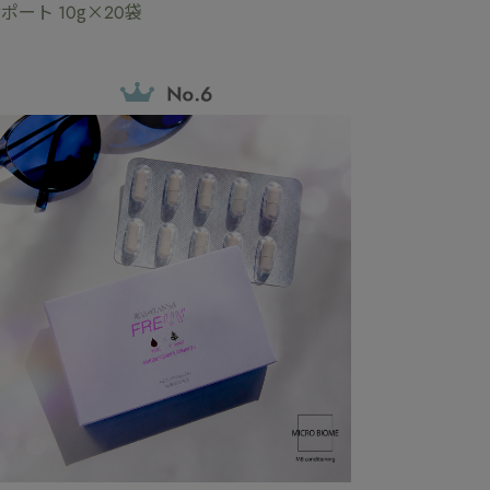
ポート 10g×20袋