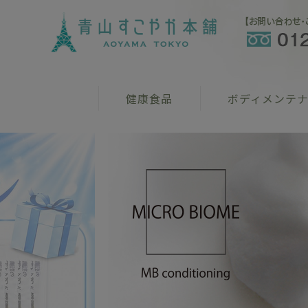
健康食品
ボディメンテ