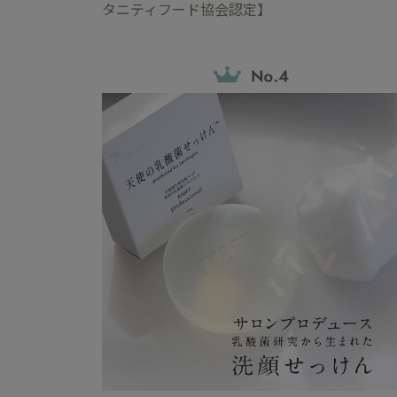
タニティフード協会認定】