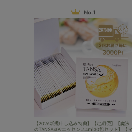
【2026新規申し込み特典】【定期便】【魔法
のTANSA409エッセンス4ml30包セット】【