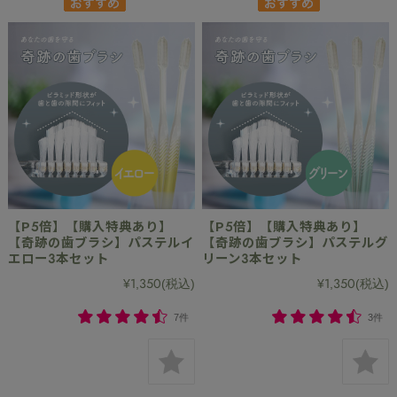
【P5倍】【購入特典あり】
【P5倍】【購入特典あり】
【奇跡の歯ブラシ】パステルイ
【奇跡の歯ブラシ】パステルグ
エロー3本セット
リーン3本セット
¥1,350
(税込)
¥1,350
(税込)
7件
3件