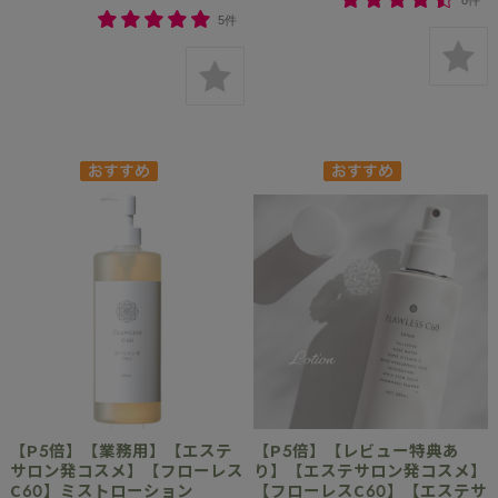
8件
5件
【P5倍】【業務用】【エステ
【P5倍】【レビュー特典あ
サロン発コスメ】【フローレス
り】【エステサロン発コスメ】
C60】ミストローション
【フローレスC60】【エステサ