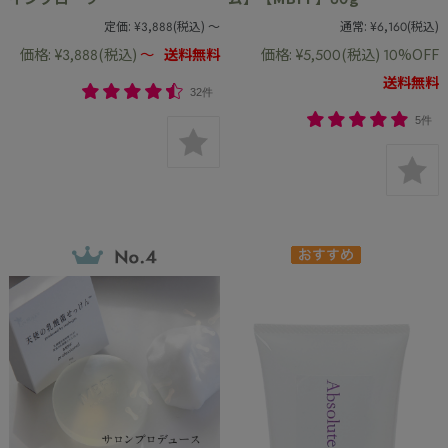
定価:
¥3,888
(税込)
～
通常:
¥6,160
(税込)
価格:
¥3,888
(税込)
～
送料無料
価格:
¥5,500
(税込)
10%OFF
送料無料
32件
5件