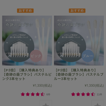
【P5倍】【購入特典あり】
【P5倍】【購入特典あり】
【奇跡の歯ブラシ】パステルピ
【奇跡の歯ブラシ】パステルブ
ンク3本セット
ルー3本セット
¥1,350
(税込)
¥1,350
(税込)
6件
11件