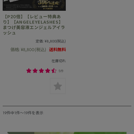
【P20倍】【レビュー特典あ
り】【ANGELEYELASHES】
まつげ美容液エンジェルアイラ
ッシュ
定価:
¥8,800
(税込)
価格:
¥8,800
(税込)
送料無料
在庫切れ
5件
19件中1件～19件を表示