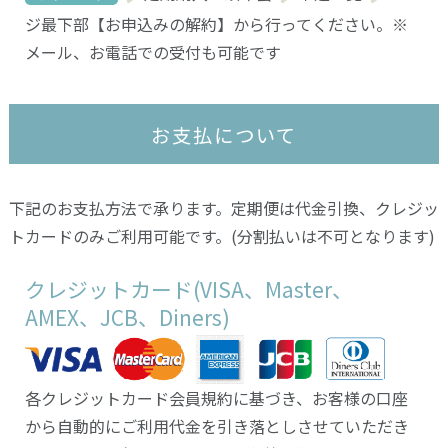
ジ最下部【お申込みの解約】から行ってください。※
メール、お電話での受付も可能です
お支払について
下記のお支払方法で承ります。定期便は代金引換、クレジッ
トカードのみご利用可能です。(分割払いは不可となります)
クレジットカード(VISA、Master、
AMEX、JCB、Diners)
各クレジットカード会員規約に基づき、お客様の口座
から自動的にご利用代金を引き落としさせていただき