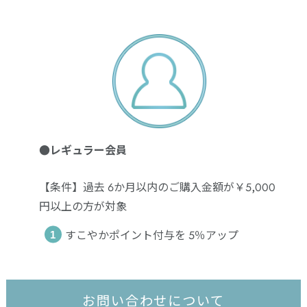
●レギュラー会員
【条件】過去 6か月以内のご購入金額が￥5,000
円以上の方が対象
すこやかポイント付与を 5％アップ
お問い合わせについて