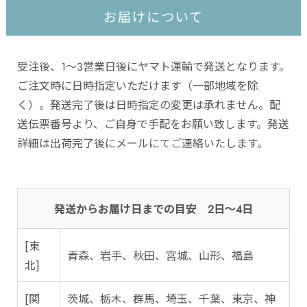
お届けについて
受注後、1～3営業日後にヤマト運輸で発送となります。
ご注文時に日時指定いただけます（一部地域を除
く）。発送完了後は日時指定の変更は承れません。配
送伝票番号より、ご自身で手配をお願い致します。発送
詳細は出荷完了後にメールにてご連絡いたします。
発送からお届け日までの目安 2日～4日
[東
青森、岩手、秋田、宮城、山形、福島
北]
[関
茨城、栃木、群馬、埼玉、千葉、東京、神