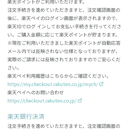
楽天ポイントがご利用いただけます。
注文手続きを進めていただきますと、注文確認画面の
後に、楽天ペイのログイン画面が表示されますので、
楽天IDでログ インしてお支払い手続きを行ってくださ
い。ご購入金額に応じて楽天ポイントが貯まります。
※現在ご利用いただきました楽天ポイントが自動応答
メール内では反映されない仕様となっておりますが、
実際のご請求には反映されておりますのでご安心くだ
さい。
楽天ペイ利用履歴はこちらからご確認ください。
https://my.checkout.rakuten.co.jp/mych/
楽天ペイへのお問い合わせ
https://checkout.rakuten.co.jp/
楽天銀行決済
注文手続きを進めていただきますと、注文確認画面の