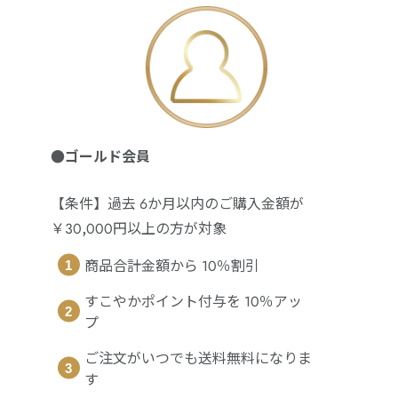
●ゴールド会員
【条件】過去 6か月以内のご購入金額が
￥30,000円以上の方が対象
商品合計金額から 10％割引
すこやかポイント付与を 10％アッ
プ
ご注文がいつでも送料無料になりま
す