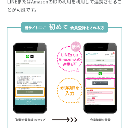
LINEまたはAmazonのIDの利用を利用して連携させるこ
とが可能です。