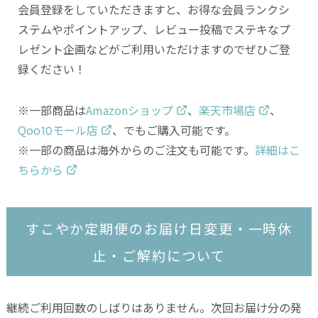
会員登録をしていただきますと、お得な会員ランクシ
ステムやポイントアップ、レビュー投稿でステキなプ
レゼント企画などがご利用いただけますのでぜひご登
録ください！
※一部商品は
Amazonショップ
、
楽天市場店
、
Qoo10モール店
、でもご購入可能です。
※一部の商品は海外からのご注文も可能です。
詳細はこ
ちらから
すこやか定期便のお届け日変更・一時休
止・ご解約について
継続ご利用回数のしばりはありません。次回お届け分の発