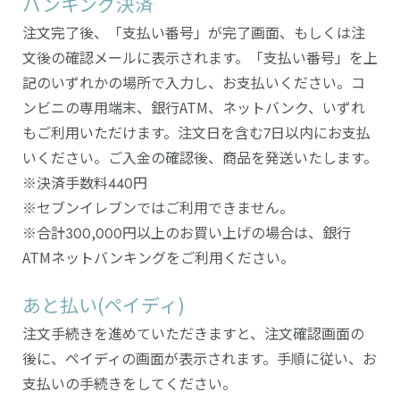
バンキング決済
注文完了後、「支払い番号」が完了画面、もしくは注
文後の確認メールに表示されます。「支払い番号」を上
記のいずれかの場所で入力し、お支払いください。コ
ンビニの専用端末、銀行ATM、ネットバンク、いずれ
もご利用いただけます。注文日を含む7日以内にお支払
いください。ご入金の確認後、商品を発送いたします。
※決済手数料440円
※セブンイレブンではご利用できません。
※合計300,000円以上のお買い上げの場合は、銀行
ATMネットバンキングをご利用ください。
あと払い(ペイディ)
注文手続きを進めていただきますと、注文確認画面の
後に、ペイディの画面が表示されます。手順に従い、お
支払いの手続きをしてください。