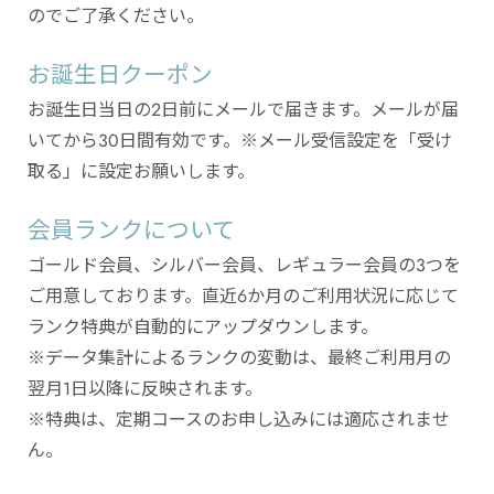
のでご了承ください。
お誕生日クーポン
お誕生日当日の2日前にメールで届きます。メールが届
いてから30日間有効です。※メール受信設定を「受け
取る」に設定お願いします。
会員ランクについて
ゴールド会員、シルバー会員、レギュラー会員の3つを
ご用意しております。直近6か月のご利用状況に応じて
ランク特典が自動的にアップダウンします。
※データ集計によるランクの変動は、最終ご利用月の
翌月1日以降に反映されます。
※特典は、定期コースのお申し込みには適応されませ
ん。