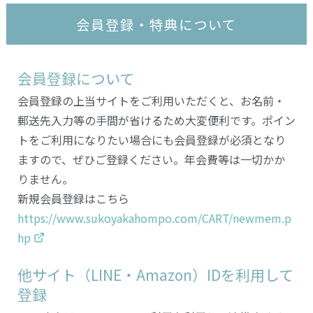
会員登録・特典について
会員登録について
会員登録の上当サイトをご利用いただくと、お名前・
郵送先入力等の手間が省けるため大変便利です。ポイン
トをご利用になりたい場合にも会員登録が必須となり
ますので、ぜひご登録ください。年会費等は一切かか
りません。
新規会員登録はこちら
https://www.sukoyakahompo.com/CART/newmem.p
hp
他サイト（LINE・Amazon）IDを利用して
登録