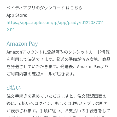
ペイディアプリのダウンロード はこちら
App Store:
https://apps.apple.com/jp/app/paidy/id122037311
2
Amazon Pay
Amazonアカウントに登録済みのクレジットカード情報
を利用して決済できます。発送の準備が済み次第、商品
を発送させていただきます。発送後、Amazon Payより
ご利用内容の確認メールが届きます。
d払い
注文手続きを進めていただきますと、注文確認画面の
後に、d払いへログイン、もしくはd払いアプリの画面
が表示されます。手順に従い、お支払いの手続きをして