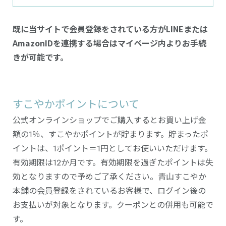
既に当サイトで会員登録をされている方がLINEまたは
AmazonIDを連携する場合はマイページ内よりお手続
きが可能です。
すこやかポイントについて
公式オンラインショップでご購入するとお買い上げ金
額の1％、すこやかポイントが貯まります。貯まったポ
イントは、1ポイント＝1円としてお使いいただけます。
有効期限は12か月です。有効期限を過ぎたポイントは失
効となりますので予めご了承ください。青山すこやか
本舗の会員登録をされているお客様で、ログイン後の
お支払いが対象となります。クーポンとの併用も可能で
す。