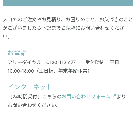
大口でのご注文やお見積り、お困りのこと、お気づきのこと
がございましたら下記までお気軽にお問い合わせくださ
い。
お電話
フリーダイヤル 0120-112-677 ［受付時間］平日
10:00-18:00（土日祝、年末年始休業）
インターネット
［24時間受付］こちらの
お問い合わせフォーム
より
お問い合わせください。