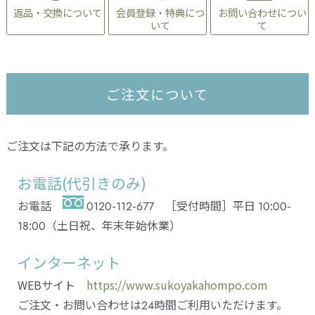
返品・交換について
会員登録・特典につ
お問い合わせについ
いて
て
ご注文について
ご注文は下記の方法で承ります。
お電話(代引きのみ)
お電話
0120-112-677 ［受付時間］平日 10:00-
18:00（土日祝、年末年始休業）
インターネット
WEBサイト
https://www.sukoyakahompo.com
ご注文・お問い合わせは24時間ご利用いただけます。