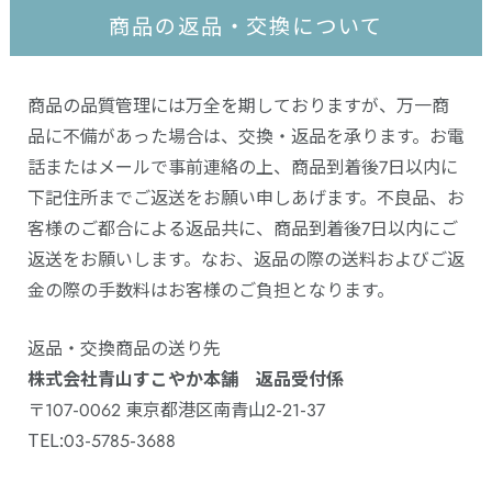
商品の返品・交換について
商品の品質管理には万全を期しておりますが、万一商
品に不備があった場合は、交換・返品を承ります。お電
話またはメールで事前連絡の上、商品到着後7日以内に
下記住所までご返送をお願い申しあげます。不良品、お
客様のご都合による返品共に、商品到着後7日以内にご
返送をお願いします。なお、返品の際の送料およびご返
金の際の手数料はお客様のご負担となります。
返品・交換商品の送り先
株式会社青山すこやか本舗 返品受付係
〒107-0062 東京都港区南青山2-21-37
TEL:03-5785-3688