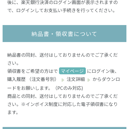
後に、楽天銀行決済のログイン画面が表示されますの
で、ログインしてお支払い手続きを行ってください。
納品書・領収書について
納品書の同封、送付はしておりませんのでご了承くだ
さい。
領収書をご希望の方はで
マイページ
にログイン後、
購入履歴 （注文番号別）
注文詳細
からダウンロ
ードをお願いします。（PCのみ対応)
商品との同封、送付はしておりませんのでご了承くだ
さい。※インボイス制度に対応した電子領収書になり
ます。