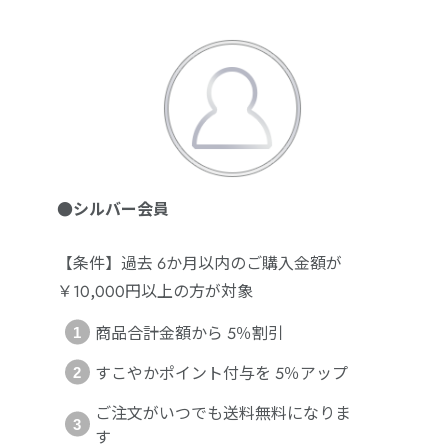
●シルバー会員
【条件】過去 6か月以内のご購入金額が
￥10,000円以上の方が対象
商品合計金額から 5％割引
すこやかポイント付与を 5％アップ
ご注文がいつでも送料無料になりま
す