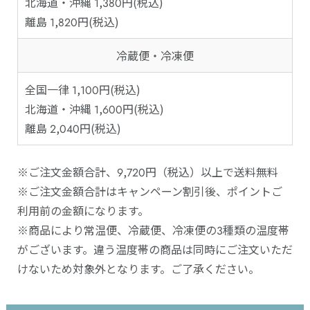
北海道・沖縄 1,380円(税込)
離島 1,820円(税込)
冷蔵便・冷凍便
全国一律 1,100円(税込)
北海道・沖縄 1,600円(税込)
離島 2,040円(税込)
※ご注文金額合計、9,720円（税込）以上で送料無料
※ご注文金額合計はキャンペーン割引後、ポイントご
利用前の金額になります。
※商品により常温便、冷蔵便、冷凍便の3種類の温度帯
がございます。違う温度帯の商品は同時にご注文いただ
けないため対象外となります。ご了承ください。