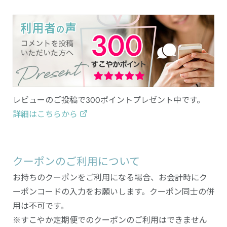
レビューのご投稿で300ポイントプレゼント中です。
詳細はこちらから
クーポンのご利用について
お持ちのクーポンをご利用になる場合、お会計時にク
ーポンコードの入力をお願いします。クーポン同士の併
用は不可です。
※すこやか定期便でのクーポンのご利用はできません