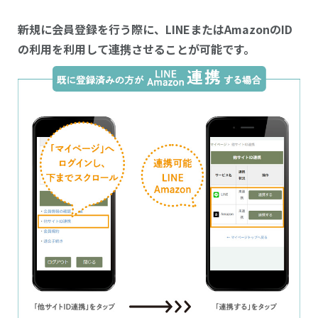
新規に会員登録を行う際に、LINEまたはAmazonのID
の利用を利用して連携させることが可能です。