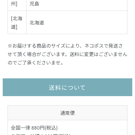
州]
児島
[北海
北海道
道]
※お届けする商品のサイズにより、ネコポスで発送さ
せて頂く場合がございます。送料に変更はございません
のでご了承くださいませ。
送料について
通常便
全国一律 880円(税込)