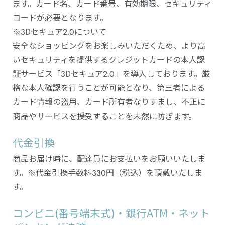
ます。カード名、カード番号、有効期限、セキュリティ
コードが必要となります。
※3Dセキュア2.0について
安全なショッピングをお楽しみいただくため、より高
いセキュリティを提供するクレジットカードの本人認
証サービス「3Dセキュア2.0」を導入しております。厳
格な本人確認を行うことが可能となり、第三者による
カード情報の盗用、カード所有者なりすまし、不正に
商品やサービスを授受することを未然に防ぎます。
代金引換
商品お届け時に、配達員にお支払いをお願いいたしま
す。※代金引換手数料330円（税込）を頂戴いたしま
す。
コンビニ(番号端末式)・銀行ATM・ネット