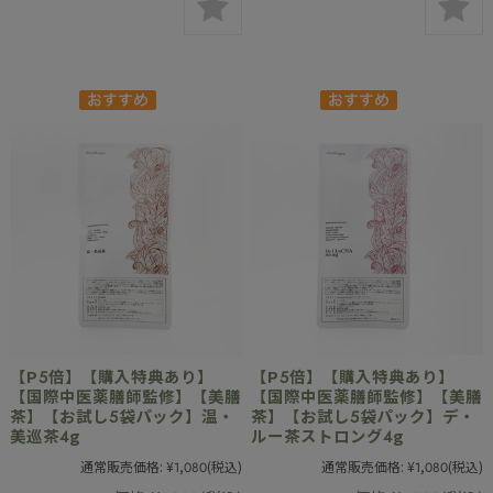
【P5倍】【購入特典あり】
【P5倍】【購入特典あり】
【国際中医薬膳師監修】【美膳
【国際中医薬膳師監修】【美膳
茶】【お試し5袋パック】温・
茶】【お試し5袋パック】デ・
美巡茶4g
ルー茶ストロング4g
通常販売価格:
¥1,080
(税込)
通常販売価格:
¥1,080
(税込)