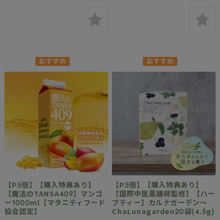
【P5倍】【購入特典あり】
【P5倍】【購入特典あり】
【魔法のTANSA409】マンゴ
【国際中医薬膳師監修】【ハー
ー1000ml【マタニティフード
ブティー】カルナガーデン～
協会認定】
ChaLunagarden20袋(4.5g)