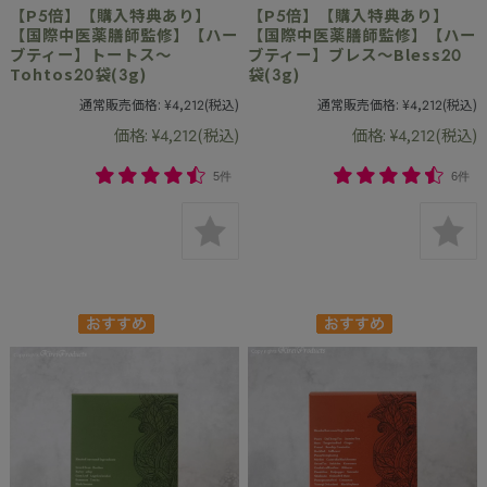
【P5倍】【購入特典あり】
【P5倍】【購入特典あり】
【国際中医薬膳師監修】【ハー
【国際中医薬膳師監修】【ハー
ブティー】トートス～
ブティー】ブレス～Bless20
Tohtos20袋(3g)
袋(3g)
通常販売価格:
¥4,212
(税込)
通常販売価格:
¥4,212
(税込)
価格:
¥4,212
(税込)
価格:
¥4,212
(税込)
5件
6件