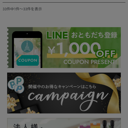
33件中1件～33件を表示