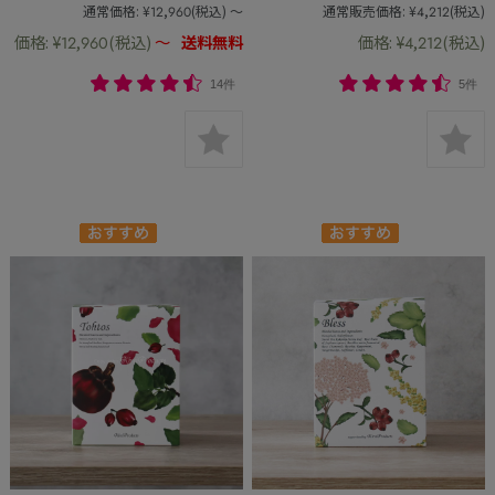
通常価格:
¥12,960
(税込)
～
通常販売価格:
¥4,212
(税込)
価格:
¥12,960
(税込)
～
送料無料
価格:
¥4,212
(税込)
14件
5件