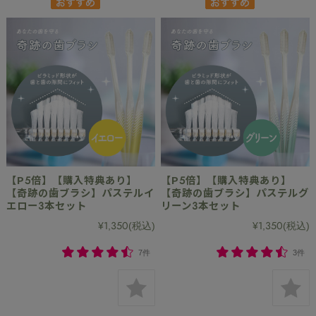
【P5倍】【購入特典あり】
【P5倍】【購入特典あり】
【奇跡の歯ブラシ】パステルイ
【奇跡の歯ブラシ】パステルグ
エロー3本セット
リーン3本セット
¥1,350
(税込)
¥1,350
(税込)
7件
3件