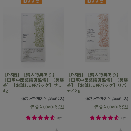
【P5倍】【購入特典あり】
【P5倍】【購入特典あり】
【国際中医薬膳師監修】【美膳
【国際中医薬膳師監修】【美膳
茶】【お試し5袋パック】サラ
茶】【お試し5袋パック】リバ
4g
ティ3g
通常販売価格:
¥1,080
(税込)
通常販売価格:
¥1,080
(税込)
価格:
¥1,080
(税込)
価格:
¥1,080
(税込)
8件
5件