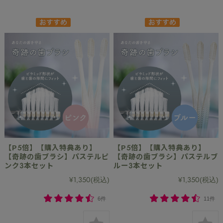
【P5倍】【購入特典あり】
【P5倍】【購入特典あり】
【奇跡の歯ブラシ】パステルピ
【奇跡の歯ブラシ】パステルブ
ンク3本セット
ルー3本セット
¥1,350
(税込)
¥1,350
(税込)
6件
11件