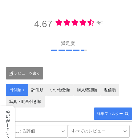
4.67
6件
満足度
レビューを書く
日付順 ↓
評価順
いいね数順
購入確認順
返信順
写真・動画付き順
レビューを見る
詳細フィルター