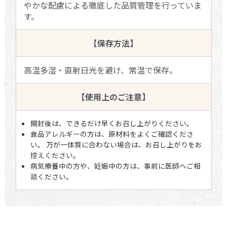
やかな配慮による徹底した品質管理を行っていま
す。
【保存方法】
高温多湿・直射日光を避け、常温で保存。
【使用上のご注意】
開封後は、できるだけ早くお召し上がりください。
食品アレルギーの方は、原材料をよくご確認くださ
い。 万が一体質に合わない場合は、お召し上がりをお
控えください。
病気療養中の方や、妊娠中の方は、事前に医師へご相
談ください。