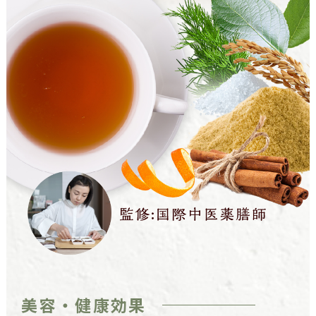
美容・健康効果