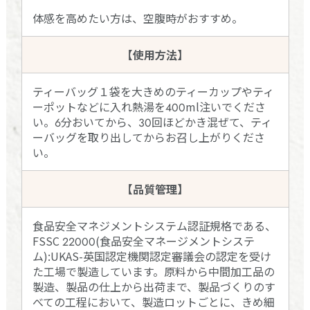
体感を高めたい方は、空腹時がおすすめ。
【使用方法】
ティーバッグ１袋を大きめのティーカップやティ
ーポットなどに入れ熱湯を400ml注いでくださ
い。6分おいてから、30回ほどかき混ぜて、ティ
ーバッグを取り出してからお召し上がりくださ
い。
【品質管理】
食品安全マネジメントシステム認証規格である、
FSSC 22000(食品安全マネージメントシステ
ム):UKAS-英国認定機関認定審議会の認定を受け
た工場で製造しています。原料から中間加工品の
製造、製品の仕上から出荷まで、製品づくりのす
べての工程において、製造ロットごとに、きめ細