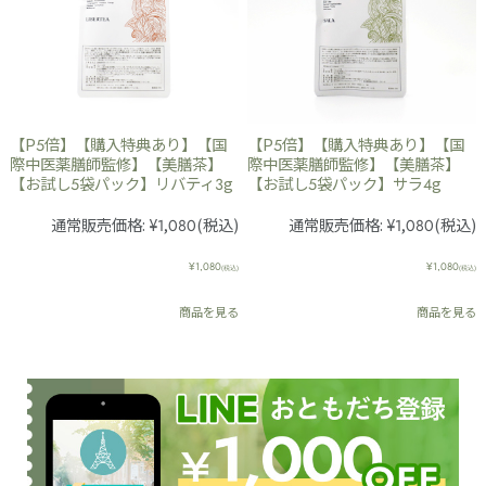
【P5倍】【購入特典あり】【国
【P5倍】【購入特典あり】【国
際中医薬膳師監修】【美膳茶】
際中医薬膳師監修】【美膳茶】
【お試し5袋パック】リバティ3g
【お試し5袋パック】サラ4g
通常販売価格:
¥1,080
(税込)
通常販売価格:
¥1,080
(税込)
¥1,080
¥1,080
(税込)
(税込)
商品を見る
商品を見る