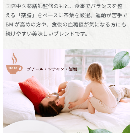
国際中医薬膳師監修のもと、食事でバランスを整
える「薬膳」をベースに茶葉を厳選。運動が苦手で
BMIが高めの方や、食後の血糖値が気になる方にも
続けやすい美味しいブレンドです。