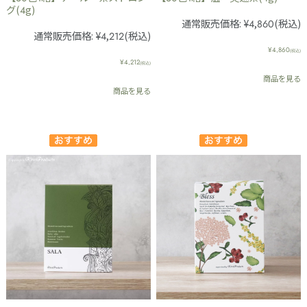
グ(4g)
通常販売価格:
¥4,860
(税込)
通常販売価格:
¥4,212
(税込)
¥4,860
(税込)
¥4,212
(税込)
商品を見る
商品を見る