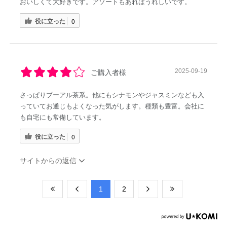
おいしくて大好きです。アソートもあればうれしいです。
役に立った
0
2025-09-19
ご購入者様
さっぱりプーアル茶系。他にもシナモンやジャスミンなども入
っていてお通じもよくなった気がします。種類も豊富。会社に
も自宅にも常備しています。
役に立った
0
サイトからの返信
​1
​2