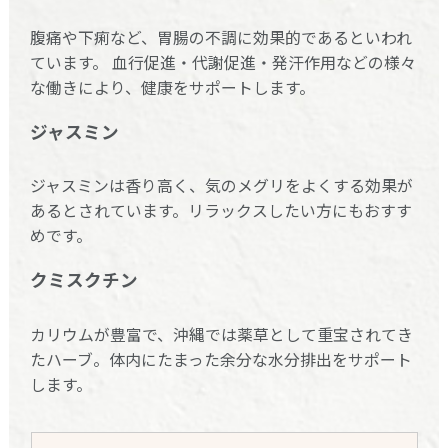
腹痛や下痢など、胃腸の不調に効果的であるといわれ
ています。 血行促進・代謝促進・発汗作用などの様々
な働きにより、健康をサポートします。
ジャスミン
ジャスミンは香り高く、気のメグリをよくする効果が
あるとされています。リラックスしたい方にもおすす
めです。
クミスクチン
カリウムが豊富で、沖縄では薬草として重宝されてき
たハーブ。体内にたまった余分な水分排出をサポート
します。