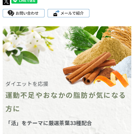
ダイエットを応援
運動不足やおなかの脂肪が気になる
方に
「活」をテーマに厳選茶葉33種配合