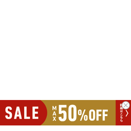
ポイントが