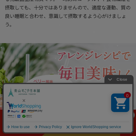
摂取しても、十分ではありませんので、適度な運動、質の
良い睡眠と合わせ、意識して摂取するよう心がけましょ
う。
【定期便】お得に購入する