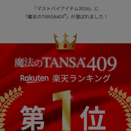
「マストバイアイテム2026」に
®
「魔法のTANSA409
」が選ばれました！