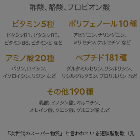
「次世代のスーパー物質」と言われている短鎖脂肪酸（乳