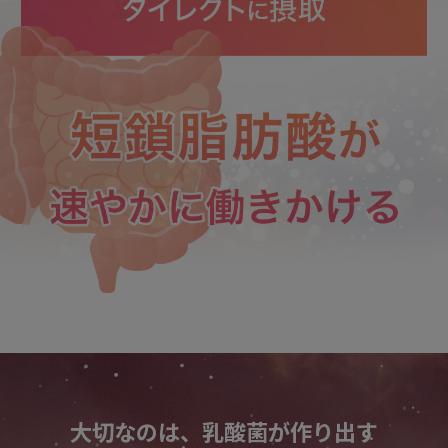
大切なのは、乳酸菌が作り出す