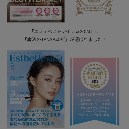
「エステベストアイテム2024」に
®
「魔法のTANSA409
」が選ばれました！