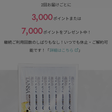
2回お届けごとに
3,000
ポイントまたは
7,000
ポイントをプレゼント中！
継続ご利用回数のしばりもなし！いつでも休止・ご解約可
能です！「
詳細はこちら
」