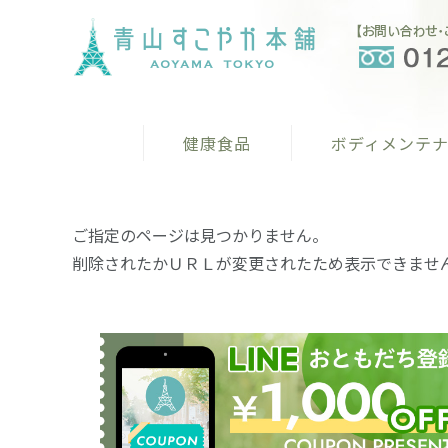
健康食品
ボディメンテ
ご指定のページは見つかりません。
削除されたかＵＲＬが変更されたため表示できませ