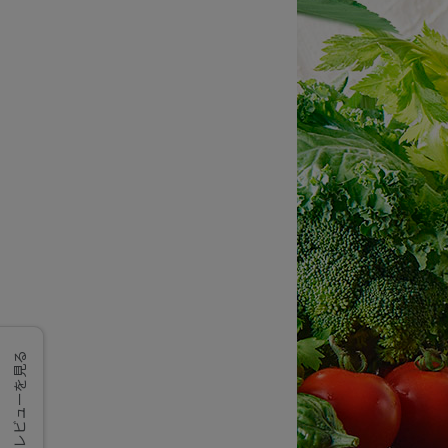
レビューを見る