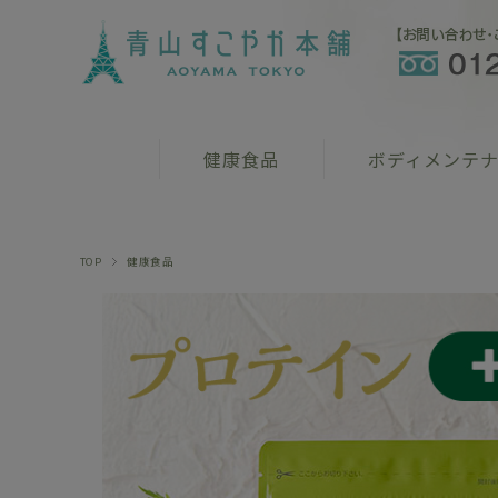
健康食品
ボディメンテ
TOP
健康食品