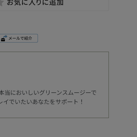
本当においしいグリーンスムージーで
レイでいたいあなたをサポート！