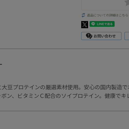
返品についての詳細はこちら
ー
菜と大豆プロテインの厳選素材使用。安心の国内製造で
ラボン、ビタミンＣ配合のソイプロテイン。健康でキ