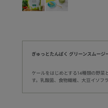
ぎゅっとたんぱく グリーンスムージ
ケールをはじめとする14種類の野
す。乳酸菌、食物繊維、大豆イソフ